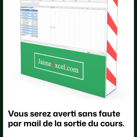
Vous serez averti sans faute
par mail de la sortie du cours.