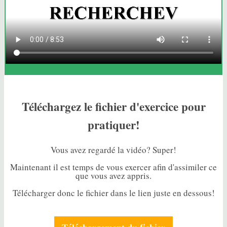
Téléchargez le fichier d'exercice pour
pratiquer!
Vous avez regardé la vidéo? Super!
Maintenant il est temps de vous exercer afin d'assimiler ce
que vous avez appris.
Télécharger donc le fichier dans le lien juste en dessous!