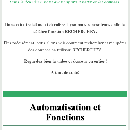
Dans le deuxième, nous avons appris à nettoyer les données.
Dans cette troisième et dernière leçon nous rencontrons enfin la
célèbre fonction RECHERCHEV.
Plus précisément, nous allons voir comment rechercher et récupérer
des données en utilisant RECHERCHEV.
Regardez bien la vidéo ci-dessous en entier !
A tout de suite!