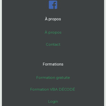
À propos
À propos
Contact
Formations
Formation gratuite
Formation VBA DÉCODÉ
Login