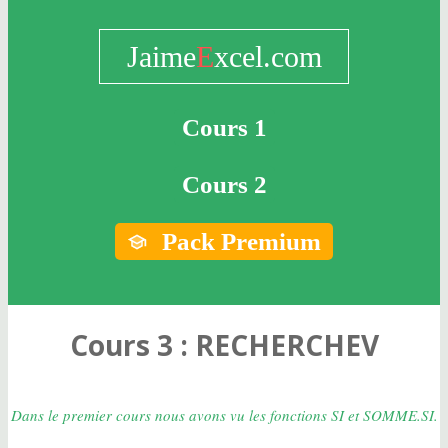
Jaime
E
xcel.com
Cours 1
Cours 2
Pack Premium
Cours 3 : RECHERCHEV
Dans le premier cours nous avons vu les fonctions SI et SOMME.SI.