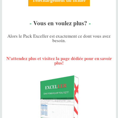
Téléchargement du fichier
-
Vous en voulez plus?
-
Alors le Pack
Exceller
est exactement ce dont vous avez
besoin.
N'attendez plus et visitez la page dédiée pour en savoir
plus!