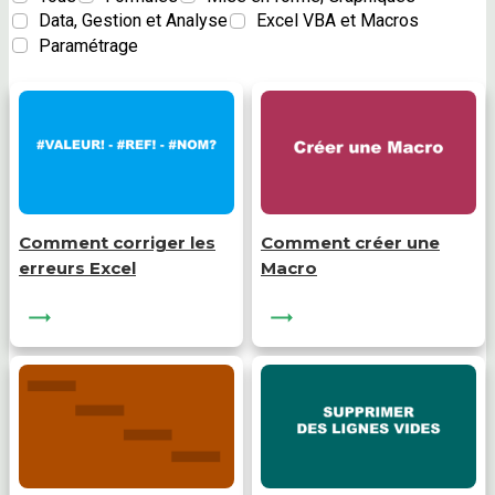
Data, Gestion et Analyse
Excel VBA et Macros
Paramétrage
Comment corriger les
Comment créer une
erreurs Excel
Macro