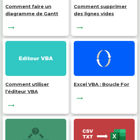
Comment faire un
Comment supprimer
diagramme de Gantt
des lignes vides
Comment utiliser
Excel VBA : Boucle For
l’éditeur VBA