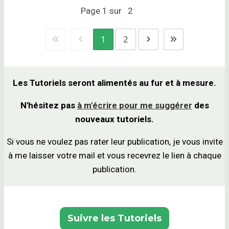
Page
1
sur
2
1
2
Les Tutoriels seront alimentés au fur et à mesure.
N'hésitez pas
à m'écrire pour me suggérer
des
nouveaux tutoriels.
Si vous ne voulez pas rater leur publication, je vous invite
à me laisser votre mail et vous recevrez le lien à chaque
publication.
Suivre les Tutoriels