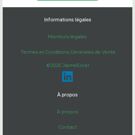
Informations légales
Mentions légales
Termes et Conditions Générales de Vente
©2025 JaimeExcel
À propos
À propos
Contact