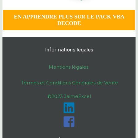
EN APPRENDRE PLUS SUR LE PACK VBA
DECODE
Informations légales
Mentions légales
Termes et Conditions Générales de Vente
©2023 JaimeExcel