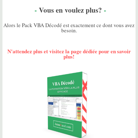
-
Vous en voulez plus?
-
Alors le Pack
VBA Décodé
est exactement ce dont vous avez
besoin.
N'attendez plus et visitez la page dédiée pour en savoir
plus!