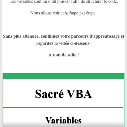
Les variables sont un outil puissant afin de structurer le code.
Nous allons voir cela étape par étape.
Sans plus attendre, continuez votre parcours d'apprentissage et
regardez la vidéo ci-dessous!
A tout de suite !