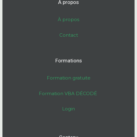
À propos
À propos
Contact
Formations
Formation gratuite
Formation VBA DÉCODÉ
Login