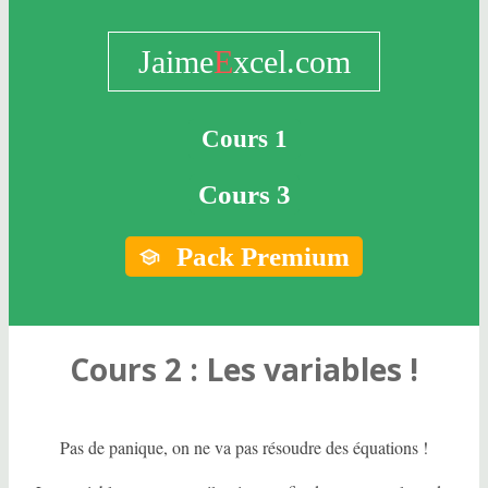
Jaime
E
xcel.com
Cours 1
Cours 3
Pack Premium
Cours 2 : Les variables !
Pas de panique, on ne va pas résoudre des équations !