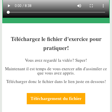
Téléchargez le fichier d'exercice pour
pratiquer!
Vous avez regardé la vidéo? Super!
Maintenant il est temps de vous exercer afin d'assimiler ce
que vous avez appris.
Télécharger donc le fichier dans le lien juste en dessous!
Téléchargement du fichier